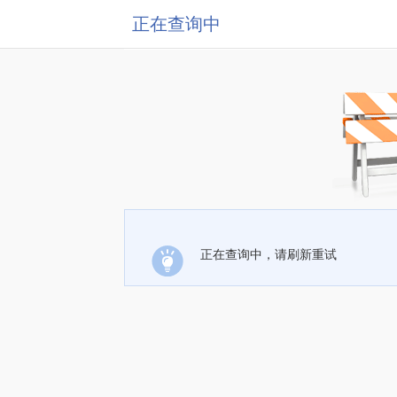
正在查询中
正在查询中，请刷新重试