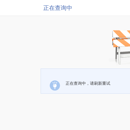
正在查询中
正在查询中，请刷新重试