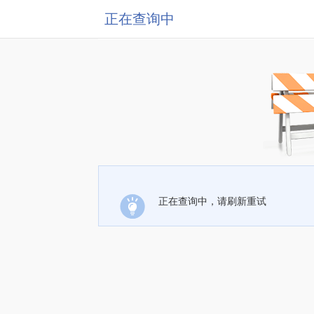
正在查询中
正在查询中，请刷新重试