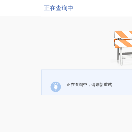
正在查询中
正在查询中，请刷新重试