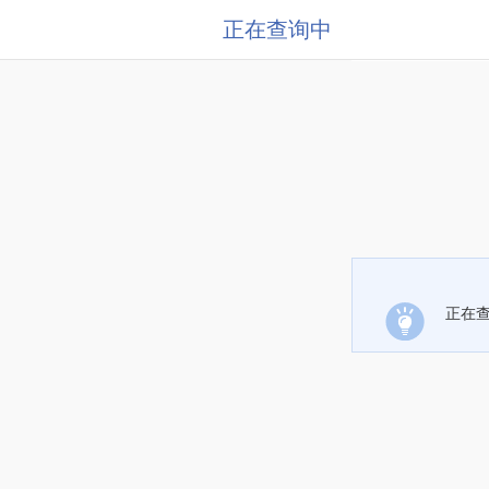
正在查询中
正在