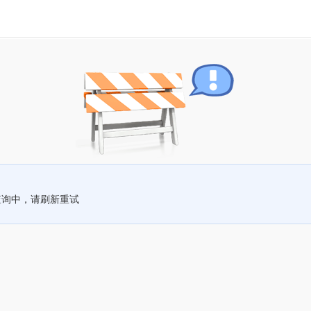
查询中，请刷新重试