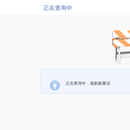
正在查询中
正在查询中，请刷新重试